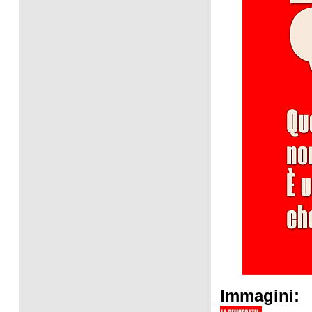
Immagini: