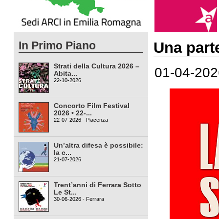
In Primo Piano
Una part
Strati della Cultura 2026 –
01-04-202
Abita...
22-10-2026
Concorto Film Festival
2026 • 22-...
22-07-2026 - Piacenza
Un’altra difesa è possibile:
la c...
21-07-2026
Trent’anni di Ferrara Sotto
Le St...
30-06-2026 - Ferrara