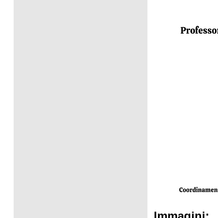
Immagini: